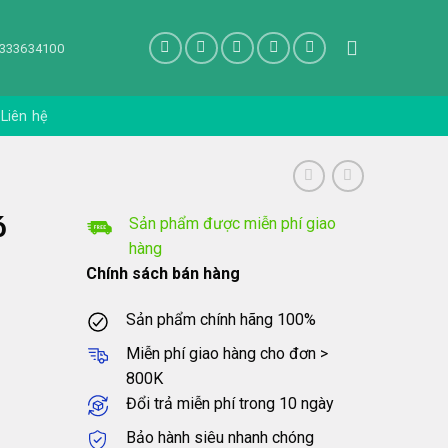
333634100
Liên hệ
ó
Sản phẩm được miễn phí giao
hàng
Chính sách bán hàng
Sản phẩm chính hãng 100%
Miễn phí giao hàng cho đơn >
800K
Đổi trả miễn phí trong 10 ngày
Bảo hành siêu nhanh chóng