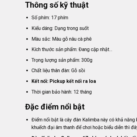
Thông số kỹ thuật
Số phím: 17 phím
Kiểu dáng: Dạng trong suốt
Màu sắc: Màu gỗ nâu cà phê
Kích thước sản phẩm: Đang cập nhật…
Trọng lượng sản phẩm: 300g
Chất liệu thân đàn: Gỗ sồi
Kết nối: Pickup kết nối ra loa
Thời gian bảo hành: 12 tháng
Đặc điểm nổi bật
Điểm nổi bật là cây đàn Kalimba này có khả năng k
khuếch đại âm thanh để chơi hoặc biểu diễn thì đây 