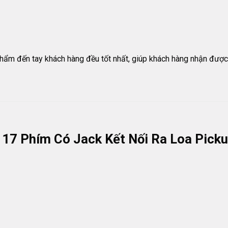
ẩm đến tay khách hàng đều tốt nhất, giúp khách hàng nhận được 
 17 Phím Có Jack Kết Nối Ra Loa Pick