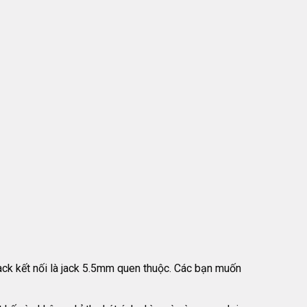
jack kết nối là jack 5.5mm quen thuộc. Các bạn muốn