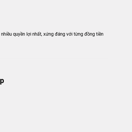
nhiều quyền lợi nhất, xứng đáng với từng đồng tiền
up