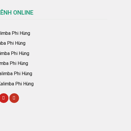
ÊNH ONLINE
imba Phi Hùng
ba Phi Hùng
imba Phi Hùng
imba Phi Hùng
limba Phi Hùng
alimba Phi Hùng