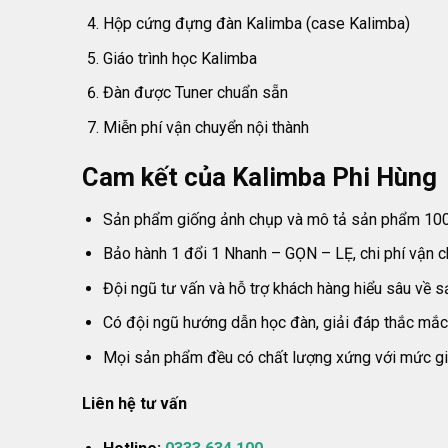
Hộp cứng đựng đàn Kalimba (case Kalimba)
Giáo trình học Kalimba
Đàn được Tuner chuẩn sẵn
Miễn phí vận chuyển nội thành
Cam kết của Kalimba Phi Hùng
Sản phẩm giống ảnh chụp và mô tả sản phẩm 10
Bảo hành 1 đổi 1 Nhanh – GỌN – LẸ, chi phí vận c
Đội ngũ tư vấn và hỗ trợ khách hàng hiểu sâu về 
Có đội ngũ hướng dẫn học đàn, giải đáp thắc mắc 
Mọi sản phẩm đều có chất lượng xứng với mức g
Liên hệ tư vấn